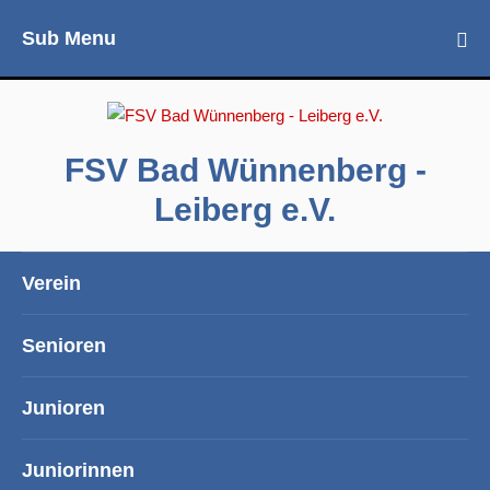
Sub Menu
FSV Bad Wünnenberg -
Leiberg e.V.
Verein
Senioren
Junioren
Juniorinnen