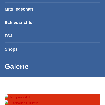
Mitgliedschaft
Schiedsrichter
FSJ
Shops
Galerie