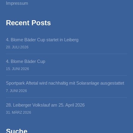
Impressum
Recent Posts
4. Blome Bäder Cup startet in Leiberg
20. JULI 2026
4. Blome Bäder Cup
15. JUNI 2026
Sportpark Aftetal wird nachhaltig mit Solaranlage ausgestattet
7. JUNI 2026
28. Leiberger Volkslauf am 25. April 2026
31. MÄRZ 2026
Suche