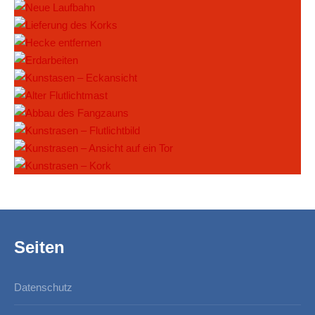
Seiten
Datenschutz