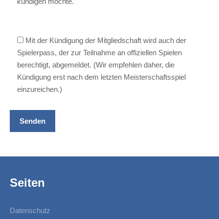
kündigen möchte.
Mit der Kündigung der Mitgliedschaft wird auch der
Spielerpass, der zur Teilnahme an offiziellen Spielen
berechtigt, abgemeldet. (Wir empfehlen daher, die
Kündigung erst nach dem letzten Meisterschaftsspiel
einzureichen.)
Seiten
Datenschutz