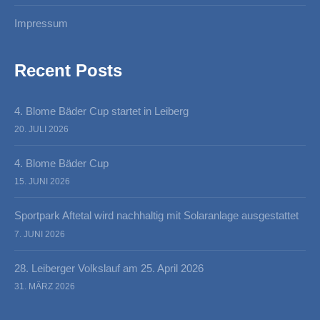
Impressum
Recent Posts
4. Blome Bäder Cup startet in Leiberg
20. JULI 2026
4. Blome Bäder Cup
15. JUNI 2026
Sportpark Aftetal wird nachhaltig mit Solaranlage ausgestattet
7. JUNI 2026
28. Leiberger Volkslauf am 25. April 2026
31. MÄRZ 2026