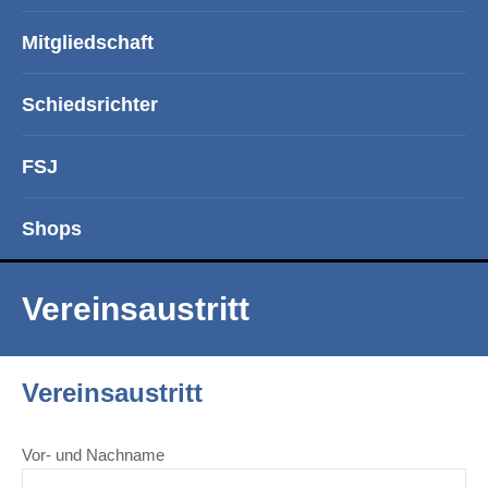
Mitgliedschaft
Schiedsrichter
FSJ
Shops
Vereinsaustritt
Vereinsaustritt
Vor- und Nachname