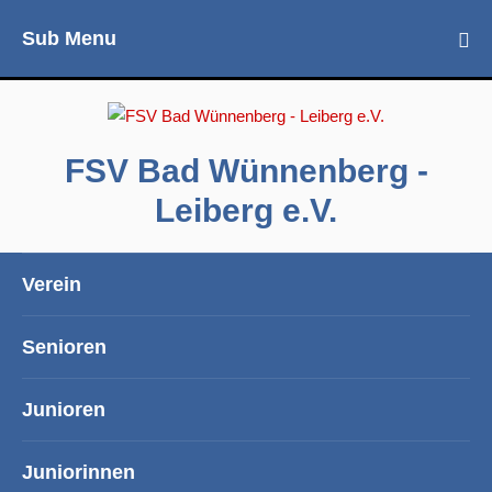
Sub Menu
FSV Bad Wünnenberg -
Leiberg e.V.
Verein
Senioren
Junioren
Juniorinnen