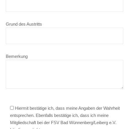
Grund des Austritts
Bemerkung
Hiermit bestätige ich, dass meine Angaben der Wahrheit
entsprechen. Ebenfalls bestätige ich, dass ich meine
Mitgliedschaft bei der FSV Bad Wünnenberg/Leiberg e.V.