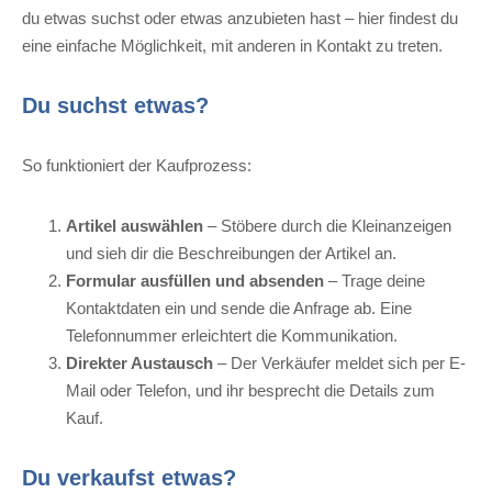
du etwas suchst oder etwas anzubieten hast – hier findest du
eine einfache Möglichkeit, mit anderen in Kontakt zu treten.
Du suchst etwas?
So funktioniert der Kaufprozess:
Artikel auswählen
– Stöbere durch die Kleinanzeigen
und sieh dir die Beschreibungen der Artikel an.
Formular ausfüllen und absenden
– Trage deine
Kontaktdaten ein und sende die Anfrage ab. Eine
Telefonnummer erleichtert die Kommunikation.
Direkter Austausch
– Der Verkäufer meldet sich per E-
Mail oder Telefon, und ihr besprecht die Details zum
Kauf.
Du verkaufst etwas?