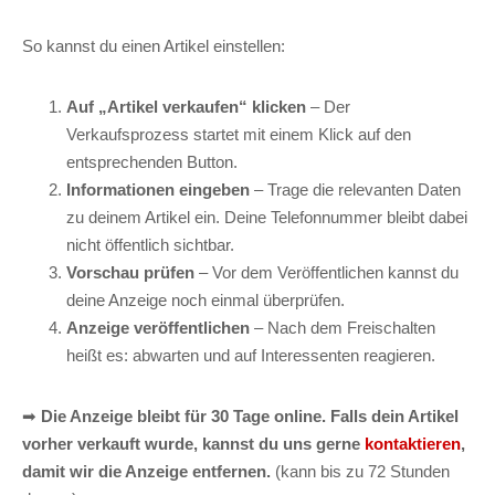
So kannst du einen Artikel einstellen:
Auf „Artikel verkaufen“ klicken
– Der
Verkaufsprozess startet mit einem Klick auf den
entsprechenden Button.
Informationen eingeben
– Trage die relevanten Daten
zu deinem Artikel ein. Deine Telefonnummer bleibt dabei
nicht öffentlich sichtbar.
Vorschau prüfen
– Vor dem Veröffentlichen kannst du
deine Anzeige noch einmal überprüfen.
Anzeige veröffentlichen
– Nach dem Freischalten
heißt es: abwarten und auf Interessenten reagieren.
➡
Die Anzeige bleibt für 30 Tage online. Falls dein Artikel
vorher verkauft wurde, kannst du uns gerne
kontaktieren
,
damit wir die Anzeige entfernen.
(kann bis zu 72 Stunden