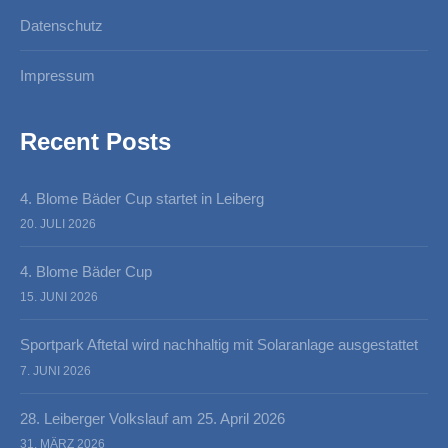
Datenschutz
Impressum
Recent Posts
4. Blome Bäder Cup startet in Leiberg
20. JULI 2026
4. Blome Bäder Cup
15. JUNI 2026
Sportpark Aftetal wird nachhaltig mit Solaranlage ausgestattet
7. JUNI 2026
28. Leiberger Volkslauf am 25. April 2026
31. MÄRZ 2026