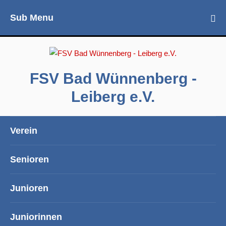
Sub Menu
FSV Bad Wünnenberg -
Leiberg e.V.
Verein
Senioren
Junioren
Juniorinnen