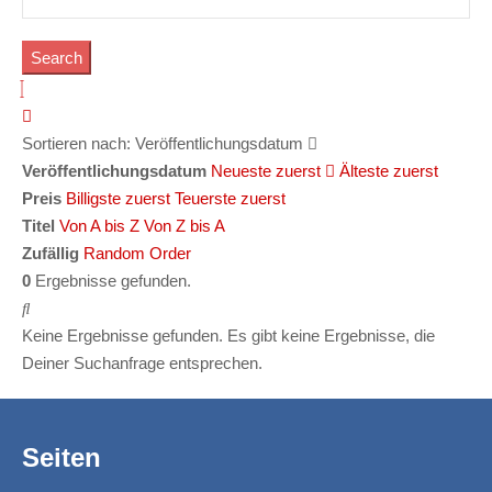
Search
Sortieren nach:
Veröffentlichungsdatum
Veröffentlichungsdatum
Neueste zuerst
Älteste zuerst
Preis
Billigste zuerst
Teuerste zuerst
Titel
Von A bis Z
Von Z bis A
Zufällig
Random Order
0
Ergebnisse gefunden.
Keine Ergebnisse gefunden.
Es gibt keine Ergebnisse, die
Deiner Suchanfrage entsprechen.
Seiten