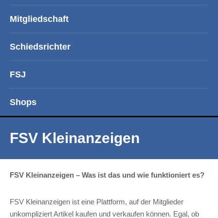
Mitgliedschaft
Schiedsrichter
FSJ
Shops
FSV Kleinanzeigen
FSV Kleinanzeigen – Was ist das und wie funktioniert es?
FSV Kleinanzeigen ist eine Plattform, auf der Mitglieder
unkompliziert Artikel kaufen und verkaufen können. Egal, ob