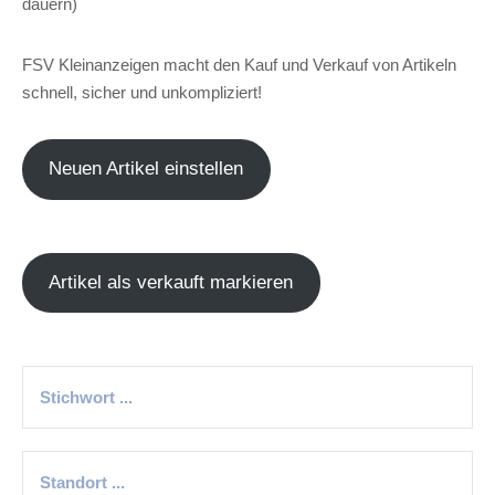
dauern)
FSV Kleinanzeigen macht den Kauf und Verkauf von Artikeln
schnell, sicher und unkompliziert!
Neuen Artikel einstellen
Artikel als verkauft markieren