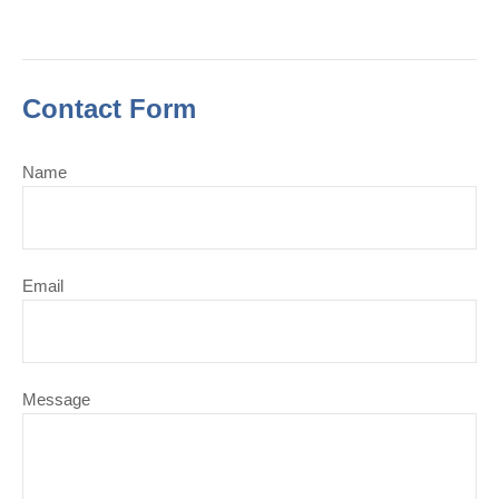
Contact Form
Name
Email
Message