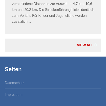
verschiedene Distanzen zur Auswahl – 4,7 km, 10,6
km und 20,2 km. Die Streckenführung bleibt identisch
zum Vorjahr. Für Kinder und Jugendliche werden
zusätzlich…
VIEW ALL
Seiten
Datenschutz
Impressum