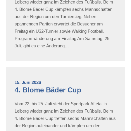
Leiberg wieder ganz im Zeichen des Fußballs. Beim
4. Blome Bäder Cup kämpfen sechs Mannschaften
aus der Region um den Turniersieg. Neben
spannenden Partien erwartet die Besucher am
Freitag ein Ü32-Turnier sowie Walking Football.
Programmänderung am Finaltag Am Samstag, 25.
Juli, gibt es eine Änderung…
15. Juni 2026
4. Blome Bäder Cup
Vom 22. bis 25. Juli steht der Sportpark Aftetal in
Leiberg wieder ganz im Zeichen des Fußballs. Beim
4. Blome Bäder Cup treffen sechs Mannschaften aus
der Region aufeinander und kämpfen um den