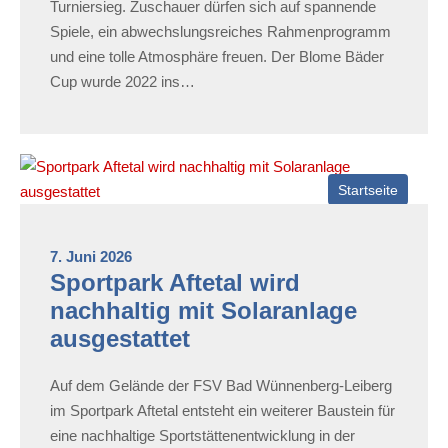
Turniersieg. Zuschauer dürfen sich auf spannende
Spiele, ein abwechslungsreiches Rahmenprogramm
und eine tolle Atmosphäre freuen. Der Blome Bäder
Cup wurde 2022 ins…
Startseite
7. Juni 2026
Sportpark Aftetal wird
nachhaltig mit Solaranlage
ausgestattet
Auf dem Gelände der FSV Bad Wünnenberg-Leiberg
im Sportpark Aftetal entsteht ein weiterer Baustein für
eine nachhaltige Sportstättenentwicklung in der