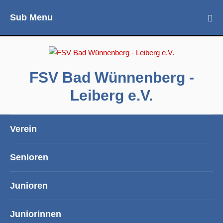
Sub Menu
FSV Bad Wünnenberg -
Leiberg e.V.
Verein
Senioren
Junioren
Juniorinnen