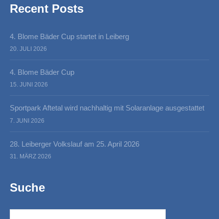
Recent Posts
4. Blome Bäder Cup startet in Leiberg
20. JULI 2026
4. Blome Bäder Cup
15. JUNI 2026
Sportpark Aftetal wird nachhaltig mit Solaranlage ausgestattet
7. JUNI 2026
28. Leiberger Volkslauf am 25. April 2026
31. MÄRZ 2026
Suche