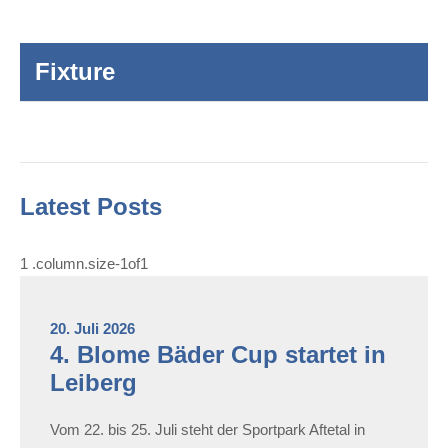
Fixture
Latest Posts
20. Juli 2026
4. Blome Bäder Cup startet in
Leiberg
Vom 22. bis 25. Juli steht der Sportpark Aftetal in