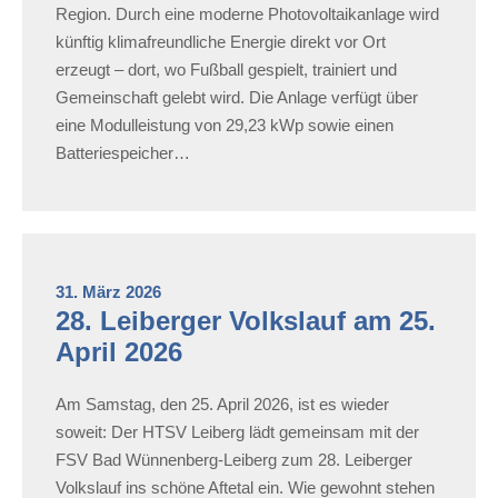
Region. Durch eine moderne Photovoltaikanlage wird
künftig klimafreundliche Energie direkt vor Ort
erzeugt – dort, wo Fußball gespielt, trainiert und
Gemeinschaft gelebt wird. Die Anlage verfügt über
eine Modulleistung von 29,23 kWp sowie einen
Batteriespeicher…
31. März 2026
28. Leiberger Volkslauf am 25.
April 2026
Am Samstag, den 25. April 2026, ist es wieder
soweit: Der HTSV Leiberg lädt gemeinsam mit der
FSV Bad Wünnenberg-Leiberg zum 28. Leiberger
Volkslauf ins schöne Aftetal ein. Wie gewohnt stehen