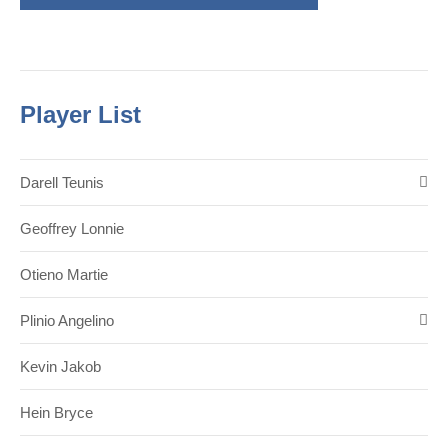
Player List
Darell Teunis
Geoffrey Lonnie
Otieno Martie
Plinio Angelino
Kevin Jakob
Hein Bryce