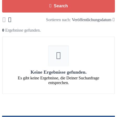
Search
Sortieren nach:
Veröffentlichungsdatum
0
Ergebnisse gefunden.
Keine Ergebnisse gefunden.
Es gibt keine Ergebnisse, die Deiner Suchanfrage
entsprechen.