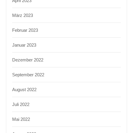
April 2023
März 2023
Februar 2023
Januar 2023
Dezember 2022
September 2022
August 2022
Juli 2022
Mai 2022