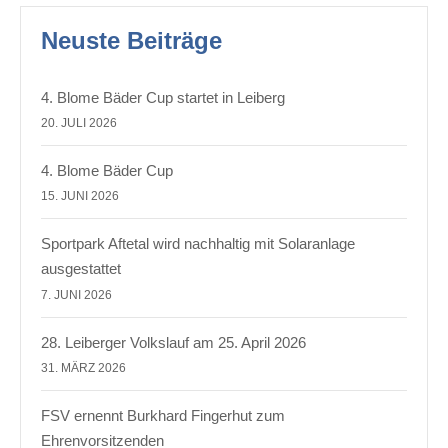
Neuste Beiträge
4. Blome Bäder Cup startet in Leiberg
20. JULI 2026
4. Blome Bäder Cup
15. JUNI 2026
Sportpark Aftetal wird nachhaltig mit Solaranlage
ausgestattet
7. JUNI 2026
28. Leiberger Volkslauf am 25. April 2026
31. MÄRZ 2026
FSV ernennt Burkhard Fingerhut zum
Ehrenvorsitzenden