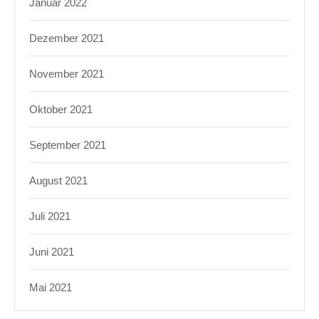
Januar 2022
Dezember 2021
November 2021
Oktober 2021
September 2021
August 2021
Juli 2021
Juni 2021
Mai 2021