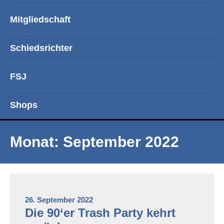
Mitgliedschaft
Schiedsrichter
FSJ
Shops
Monat:
September 2022
26. September 2022
Die 90‘er Trash Party kehrt