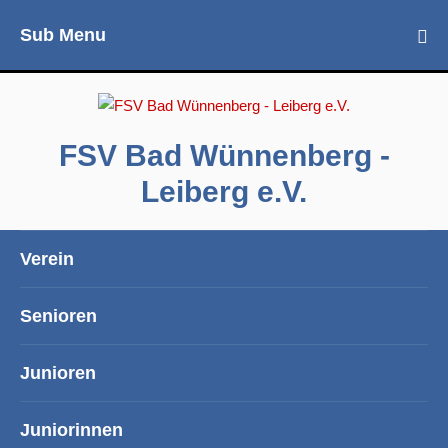
Sub Menu
FSV Bad Wünnenberg -
Leiberg e.V.
Verein
Senioren
Junioren
Juniorinnen