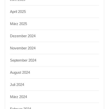
April 2025
März 2025
Dezember 2024
November 2024
September 2024
August 2024
Juli 2024
März 2024
Februar 2024