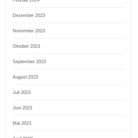
Dezember 2023
November 2023
Oktober 2023
September 2023
August 2023
Juli 2023
Juni 2023
Mai 2023