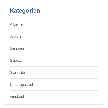
Kategorien
Allgemein
Junioren
Senioren
Spieltag
Startseite
Uncategorized
Vorstand