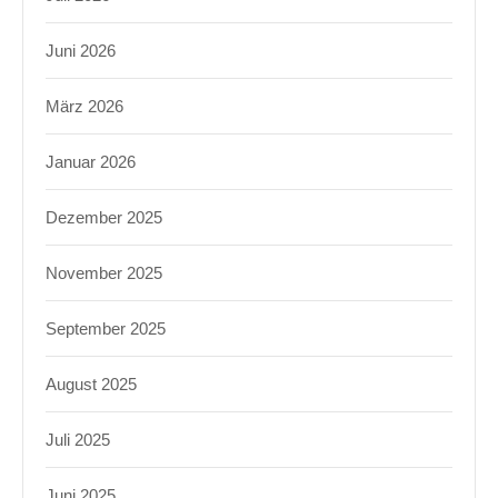
Juni 2026
März 2026
Januar 2026
Dezember 2025
November 2025
September 2025
August 2025
Juli 2025
Juni 2025