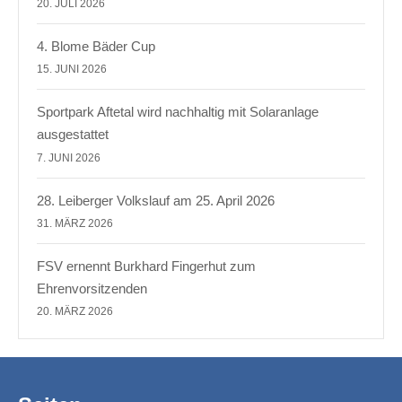
20. JULI 2026
4. Blome Bäder Cup
15. JUNI 2026
Sportpark Aftetal wird nachhaltig mit Solaranlage
ausgestattet
7. JUNI 2026
28. Leiberger Volkslauf am 25. April 2026
31. MÄRZ 2026
FSV ernennt Burkhard Fingerhut zum
Ehrenvorsitzenden
20. MÄRZ 2026