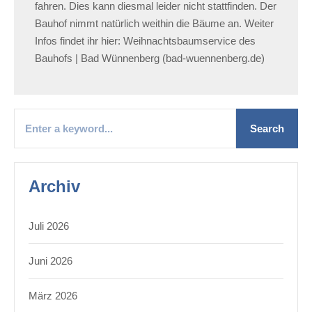
fahren. Dies kann diesmal leider nicht stattfinden. Der
Bauhof nimmt natürlich weithin die Bäume an. Weiter
Infos findet ihr hier: Weihnachtsbaumservice des
Bauhofs | Bad Wünnenberg (bad-wuennenberg.de)
Archiv
Juli 2026
Juni 2026
März 2026