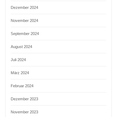
Dezember 2024
November 2024
September 2024
August 2024
Juli 2024
März 2024
Februar 2024
Dezember 2023
November 2023