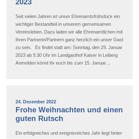
2023
Seit vielen Jahren ist unser Ehrenamtsfrühstück ein
wichtiger Bestandteil in unserem gemeinsamen
Vereinsleben. Dazu laden wir alle Ehrenamtlichen mit
Ihren Partnerin/Partnern ganz herzlich ein unser Gast
zu sein. Es findet statt am: Sonntag, den 29. Januar
2023 ab 9.30 Uhr im Landgasthof Kaiser in Leiberg
Anmelden könnt ihr euch bis zum 15. Januar…
24. Dezember 2022
Frohe Weihnachten und einen
guten Rutsch
Ein erfolgreiches und ereignisreiches Jahr liegt hinter