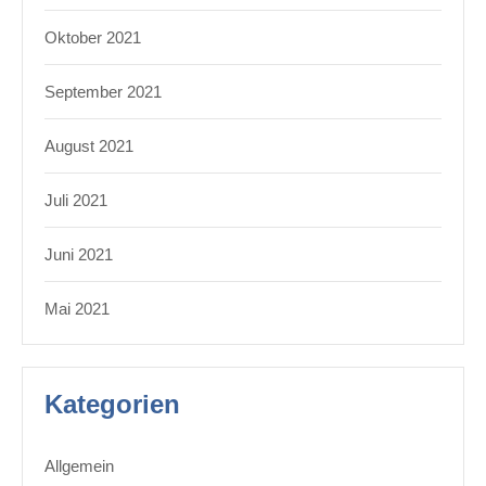
Oktober 2021
September 2021
August 2021
Juli 2021
Juni 2021
Mai 2021
Kategorien
Allgemein