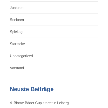
Junioren
Senioren
Spieltag
Startseite
Uncategorized
Vorstand
Neuste Beiträge
4. Blome Bäder Cup startet in Leiberg