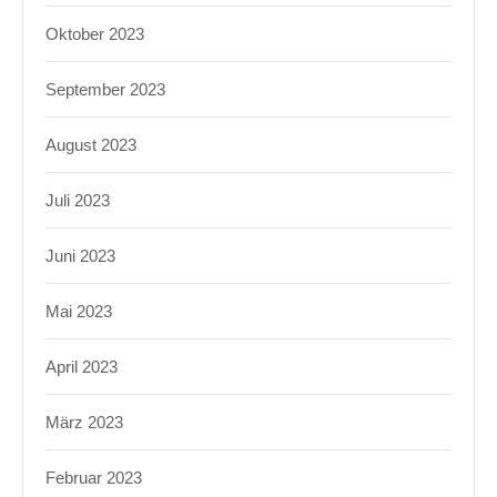
Oktober 2023
September 2023
August 2023
Juli 2023
Juni 2023
Mai 2023
April 2023
März 2023
Februar 2023