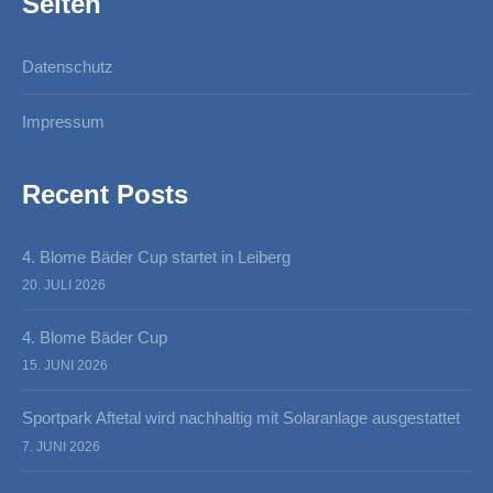
Seiten
Datenschutz
Impressum
Recent Posts
4. Blome Bäder Cup startet in Leiberg
20. JULI 2026
4. Blome Bäder Cup
15. JUNI 2026
Sportpark Aftetal wird nachhaltig mit Solaranlage ausgestattet
7. JUNI 2026