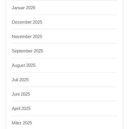
Januar 2026
Dezember 2025
November 2025
September 2025
August 2025
Juli 2025
Juni 2025
April 2025
März 2025