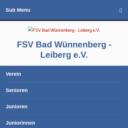
Sub Menu
FSV Bad Wünnenberg -
Leiberg e.V.
Verein
Senioren
Junioren
Juniorinnen