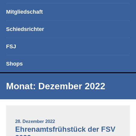
Mitgliedschaft
Schiedsrichter
FSJ
Shops
Monat:
Dezember 2022
28. Dezember 2022
Ehrenamtsfrühstück der FSV