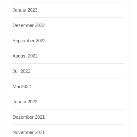
Januar 2023
Dezember 2022
September 2022
August 2022
Juli 2022
Mai 2022
Januar 2022
Dezember 2021
November 2021