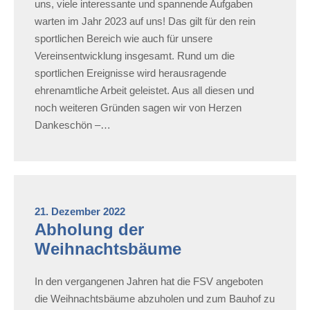
uns, viele interessante und spannende Aufgaben
warten im Jahr 2023 auf uns! Das gilt für den rein
sportlichen Bereich wie auch für unsere
Vereinsentwicklung insgesamt. Rund um die
sportlichen Ereignisse wird herausragende
ehrenamtliche Arbeit geleistet. Aus all diesen und
noch weiteren Gründen sagen wir von Herzen
Dankeschön –…
21. Dezember 2022
Abholung der
Weihnachtsbäume
In den vergangenen Jahren hat die FSV angeboten
die Weihnachtsbäume abzuholen und zum Bauhof zu