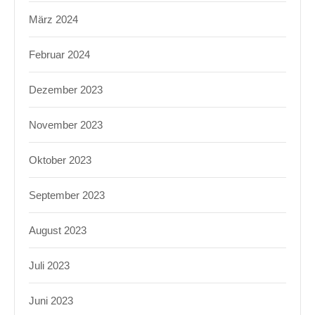
März 2024
Februar 2024
Dezember 2023
November 2023
Oktober 2023
September 2023
August 2023
Juli 2023
Juni 2023