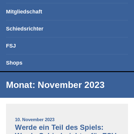
Mitgliedschaft
Schiedsrichter
FSJ
Shops
Monat:
November 2023
10. November 2023
Werde ein Teil des Spiels: