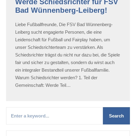
Werde Schiedsrichter für FSV
Bad Wünnenberg-Leiberg!
Liebe Fußballfreunde, Die FSV Bad Wünnenberg-
Leiberg sucht engagierte Personen, die eine
Leidenschaft für Fußball und Fairplay haben, um
unser Schiedsrichterteam zu verstärken. Als
Schiedsrichter trägst du nicht nur dazu bei, die Spiele
fair und sicher zu gestalten, sondern du wirst auch
ein integraler Bestandteil unserer Fußballfamilie.
Warum Schiedsrichter werden? 1. Teil der
Gemeinschaft: Werde Teil…