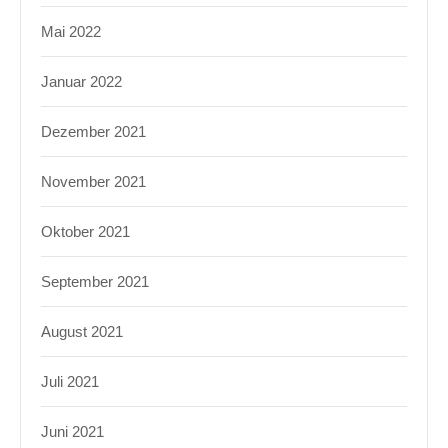
Mai 2022
Januar 2022
Dezember 2021
November 2021
Oktober 2021
September 2021
August 2021
Juli 2021
Juni 2021