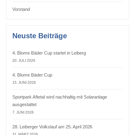
Vorstand
Neuste Beiträge
4. Blome Bäder Cup startet in Leiberg
20. JULI 2026
4. Blome Bäder Cup
15. JUNI 2026
Sportpark Aftetal wird nachhaltig mit Solaranlage
ausgestattet
7. JUNI 2026
28. Leiberger Volkslauf am 25. April 2026
31. MÄRZ 2026