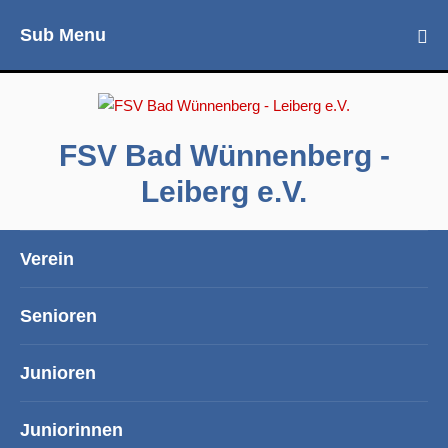
Sub Menu
FSV Bad Wünnenberg -
Leiberg e.V.
Verein
Senioren
Junioren
Juniorinnen