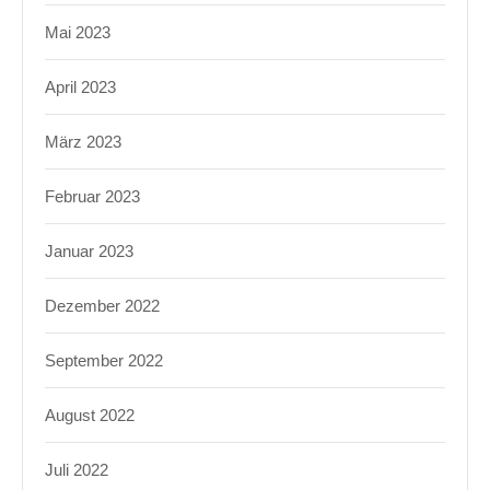
Mai 2023
April 2023
März 2023
Februar 2023
Januar 2023
Dezember 2022
September 2022
August 2022
Juli 2022