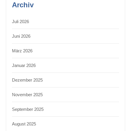
Archiv
Juli 2026
Juni 2026
März 2026
Januar 2026
Dezember 2025
November 2025
September 2025
August 2025