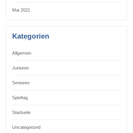
Mai 2021
Kategorien
Allgemein
Junioren
Senioren
Spieltag
Startseite
Uncategorized