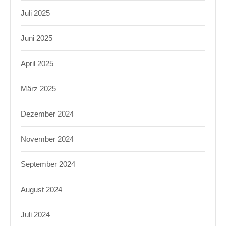
Juli 2025
Juni 2025
April 2025
März 2025
Dezember 2024
November 2024
September 2024
August 2024
Juli 2024