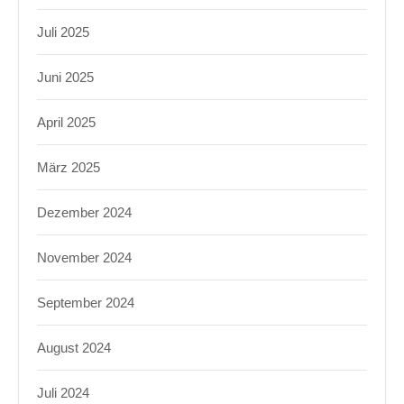
Juli 2025
Juni 2025
April 2025
März 2025
Dezember 2024
November 2024
September 2024
August 2024
Juli 2024