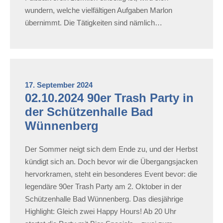
wundern, welche vielfältigen Aufgaben Marlon
übernimmt. Die Tätigkeiten sind nämlich…
17. September 2024
02.10.2024 90er Trash Party in
der Schützenhalle Bad
Wünnenberg
Der Sommer neigt sich dem Ende zu, und der Herbst
kündigt sich an. Doch bevor wir die Übergangsjacken
hervorkramen, steht ein besonderes Event bevor: die
legendäre 90er Trash Party am 2. Oktober in der
Schützenhalle Bad Wünnenberg. Das diesjährige
Highlight: Gleich zwei Happy Hours! Ab 20 Uhr