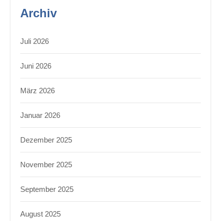
Archiv
Juli 2026
Juni 2026
März 2026
Januar 2026
Dezember 2025
November 2025
September 2025
August 2025