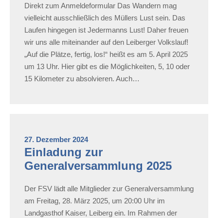
Direkt zum Anmeldeformular Das Wandern mag
vielleicht ausschließlich des Müllers Lust sein. Das
Laufen hingegen ist Jedermanns Lust! Daher freuen
wir uns alle miteinander auf den Leiberger Volkslauf!
„Auf die Plätze, fertig, los!“ heißt es am 5. April 2025
um 13 Uhr. Hier gibt es die Möglichkeiten, 5, 10 oder
15 Kilometer zu absolvieren. Auch…
27. Dezember 2024
Einladung zur
Generalversammlung 2025
Der FSV lädt alle Mitglieder zur Generalversammlung
am Freitag, 28. März 2025, um 20:00 Uhr im
Landgasthof Kaiser, Leiberg ein. Im Rahmen der