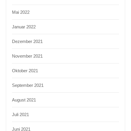
Mai 2022
Januar 2022
Dezember 2021
November 2021
Oktober 2021
September 2021
August 2021
Juli 2021
Juni 2021