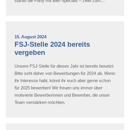
startet die Party mit Bier-Specials – zwei zum…
15. August 2024
FSJ-Stelle 2024 bereits
vergeben
Unsere FSJ-Stelle für dieses Jahr ist bereits besetzt.
Bitte seht daher von Bewerbungen für 2024 ab. Wenn
ihr Interesse habt, könnt ihr euch aber gerne schon
für 2025 bewerben! Wir freuen uns immer über
motivierte Bewerberinnen und Bewerber, die unser
Team verstärken möchten.