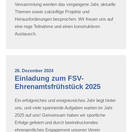
Versammlung werden das vergangene Jahr, aktuelle
Themen sowie zukünftige Projekte und
Herausforderungen besprochen. Wir freuen uns auf
eine rege Teilnahme und einen konstruktiven
Austausch.
26. Dezember 2024
Einladung zum FSV-
Ehrenamtsfrühstück 2025
Ein erfolgreiches und ereignisreiches Jahr liegt hinter
uns, und viele spannende Aufgaben warten im Jahr
2025 auf uns! Gemeinsam haben wir sportliche
Erfolge gefeiert und durch beeindruckendes
ehrenamtliches Engagement unseren Verein