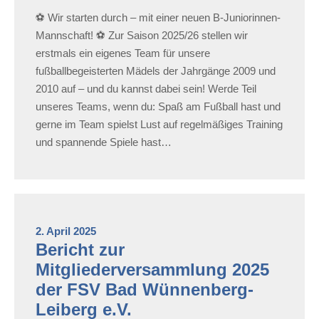
⚽️ Wir starten durch – mit einer neuen B-Juniorinnen-
Mannschaft! ⚽️ Zur Saison 2025/26 stellen wir
erstmals ein eigenes Team für unsere
fußballbegeisterten Mädels der Jahrgänge 2009 und
2010 auf – und du kannst dabei sein! Werde Teil
unseres Teams, wenn du: Spaß am Fußball hast und
gerne im Team spielst Lust auf regelmäßiges Training
und spannende Spiele hast…
2. April 2025
Bericht zur
Mitgliederversammlung 2025
der FSV Bad Wünnenberg-
Leiberg e.V.