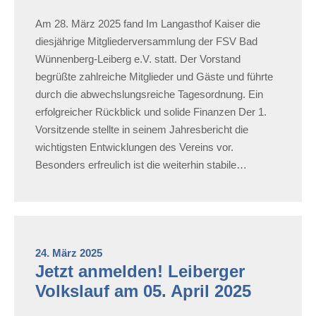
Am 28. März 2025 fand Im Langasthof Kaiser die
diesjährige Mitgliederversammlung der FSV Bad
Wünnenberg-Leiberg e.V. statt. Der Vorstand
begrüßte zahlreiche Mitglieder und Gäste und führte
durch die abwechslungsreiche Tagesordnung. Ein
erfolgreicher Rückblick und solide Finanzen Der 1.
Vorsitzende stellte in seinem Jahresbericht die
wichtigsten Entwicklungen des Vereins vor.
Besonders erfreulich ist die weiterhin stabile…
24. März 2025
Jetzt anmelden! Leiberger
Volkslauf am 05. April 2025