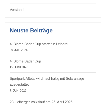
Vorstand
Neuste Beiträge
4. Blome Bäder Cup startet in Leiberg
20. JULI 2026
4. Blome Bäder Cup
15. JUNI 2026
Sportpark Aftetal wird nachhaltig mit Solaranlage
ausgestattet
7. JUNI 2026
28. Leiberger Volkslauf am 25. April 2026