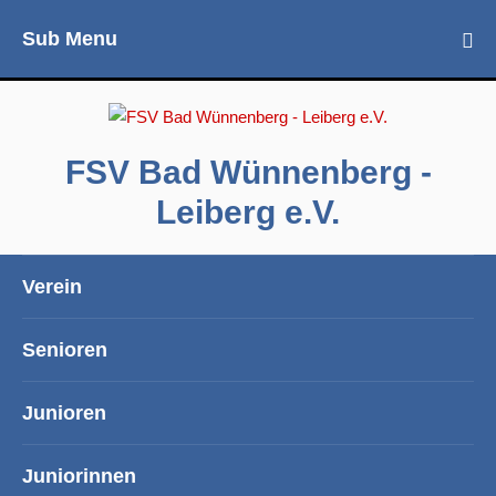
Sub Menu
FSV Bad Wünnenberg -
Leiberg e.V.
Verein
Senioren
Junioren
Juniorinnen