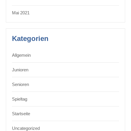
Mai 2021
Kategorien
Allgemein
Junioren
Senioren
Spieltag
Startseite
Uncategorized