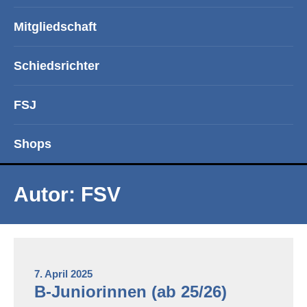
Mitgliedschaft
Schiedsrichter
FSJ
Shops
Autor:
FSV
7. April 2025
B-Juniorinnen (ab 25/26)