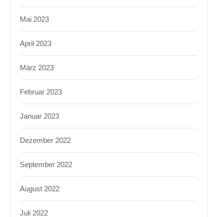
Mai 2023
April 2023
März 2023
Februar 2023
Januar 2023
Dezember 2022
September 2022
August 2022
Juli 2022