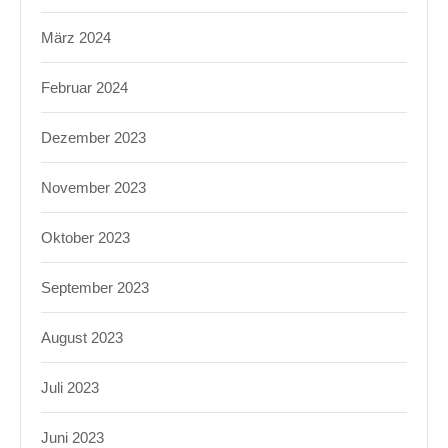
März 2024
Februar 2024
Dezember 2023
November 2023
Oktober 2023
September 2023
August 2023
Juli 2023
Juni 2023