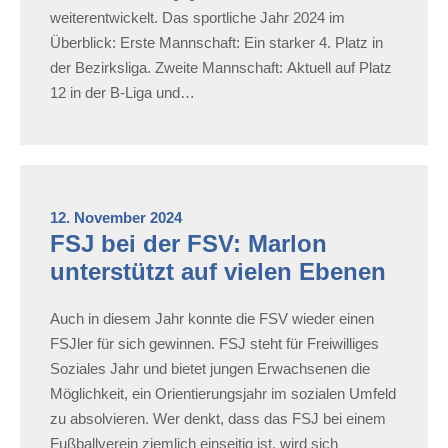
weiterentwickelt. Das sportliche Jahr 2024 im
Überblick: Erste Mannschaft: Ein starker 4. Platz in
der Bezirksliga. Zweite Mannschaft: Aktuell auf Platz
12 in der B-Liga und…
12. November 2024
FSJ bei der FSV: Marlon
unterstützt auf vielen Ebenen
Auch in diesem Jahr konnte die FSV wieder einen
FSJler für sich gewinnen. FSJ steht für Freiwilliges
Soziales Jahr und bietet jungen Erwachsenen die
Möglichkeit, ein Orientierungsjahr im sozialen Umfeld
zu absolvieren. Wer denkt, dass das FSJ bei einem
Fußballverein ziemlich einseitig ist, wird sich