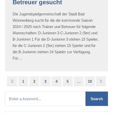
Betreuer gesucht
Die Jugendspielgemeinschaft der Stadt Bad
Wünnenberg sucht für die die kommende Saison
2024 / 2025 noch Trainer und Betreuer für folgende
Mannschaften: D-Junioren 3 C-Junioren 2 (9er) und
B-Junioren 1 Für die D-Junioren 3 stehen 15 Spieler,
für die C-Junioren 2 (9er) stehen 15 Spieler und für
die B-Junioren stehen 24 Spieler zur Verfügung.
Für…
1
2
3
4
5
…
10