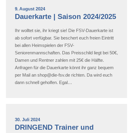
9. August 2024
Dauerkarte | Saison 2024/2025
Ihr wolltet sie, ihr kriegt sie! Die FSV-Dauerkarte ist
ab sofort verfügbar. Sie beschert euch freien Eintritt
bei allen Heimspielen der FSV-
Seniorenmannschaften. Das Preisschild liegt bei 50€,
Damen und Rentner zahlen mit 25€ die Hälfte.
Anfragen für die Dauerkarte könnt ihr ganz bequem
per Mail an shop@die-fsv.de richten. Da wird euch
dann schnell geholfen. Egal…
30. Juli 2024
DRINGEND Trainer und