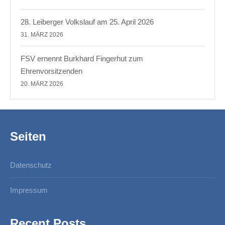
28. Leiberger Volkslauf am 25. April 2026
31. MÄRZ 2026
FSV ernennt Burkhard Fingerhut zum
Ehrenvorsitzenden
20. MÄRZ 2026
Seiten
Datenschutz
Impressum
Recent Posts