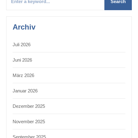
Archiv
Juli 2026
Juni 2026
März 2026
Januar 2026
Dezember 2025
November 2025
September 2025