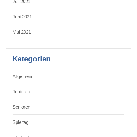
Juli 2021
Juni 2021
Mai 2021
Kategorien
Allgemein
Junioren
Senioren
Spieltag