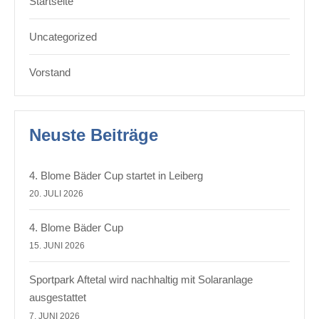
Startseite
Uncategorized
Vorstand
Neuste Beiträge
4. Blome Bäder Cup startet in Leiberg
20. JULI 2026
4. Blome Bäder Cup
15. JUNI 2026
Sportpark Aftetal wird nachhaltig mit Solaranlage
ausgestattet
7. JUNI 2026