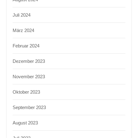
Juli 2024
März 2024
Februar 2024
Dezember 2023
November 2023
Oktober 2023
September 2023
August 2023