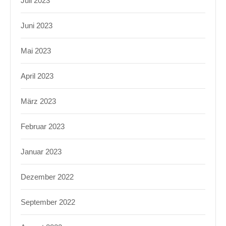
Juli 2023
Juni 2023
Mai 2023
April 2023
März 2023
Februar 2023
Januar 2023
Dezember 2022
September 2022