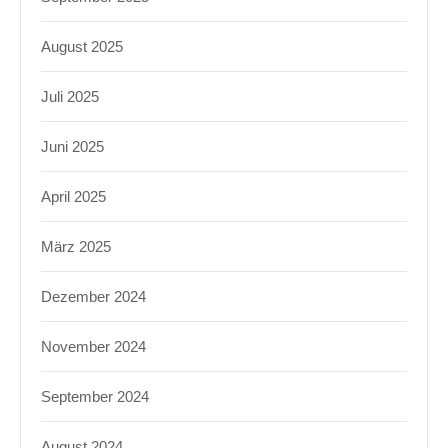
August 2025
Juli 2025
Juni 2025
April 2025
März 2025
Dezember 2024
November 2024
September 2024
August 2024