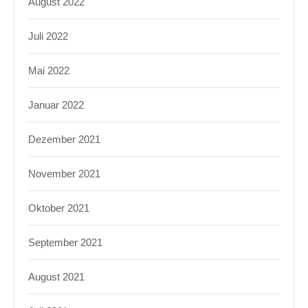
August 2022
Juli 2022
Mai 2022
Januar 2022
Dezember 2021
November 2021
Oktober 2021
September 2021
August 2021