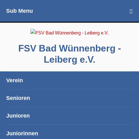
Sub Menu
FSV Bad Wünnenberg -
Leiberg e.V.
Verein
Senioren
Junioren
Juniorinnen