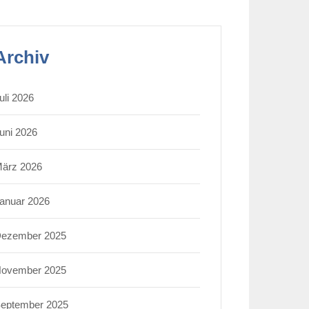
Archiv
uli 2026
uni 2026
ärz 2026
anuar 2026
ezember 2025
ovember 2025
eptember 2025