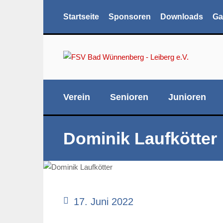
Startseite
Sponsoren
Downloads
Ga
Verein
Senioren
Junioren
Dominik Laufkötter
17. Juni 2022