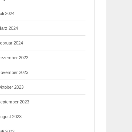
uli 2024
ärz 2024
ebruar 2024
ezember 2023
ovember 2023
ktober 2023
eptember 2023
ugust 2023
uli 2023