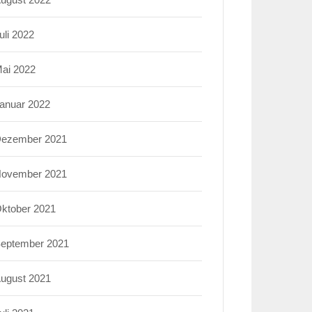
uli 2022
ai 2022
anuar 2022
ezember 2021
ovember 2021
ktober 2021
eptember 2021
ugust 2021