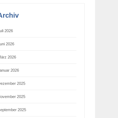
Archiv
uli 2026
uni 2026
ärz 2026
anuar 2026
ezember 2025
ovember 2025
eptember 2025