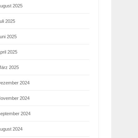
ugust 2025
uli 2025
uni 2025
pril 2025
ärz 2025
ezember 2024
ovember 2024
eptember 2024
ugust 2024