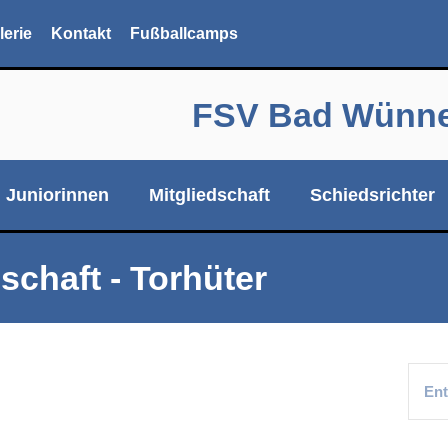
lerie
Kontakt
Fußballcamps
FSV Bad Wünnen
Juniorinnen
Mitgliedschaft
Schiedsrichter
schaft - Torhüter