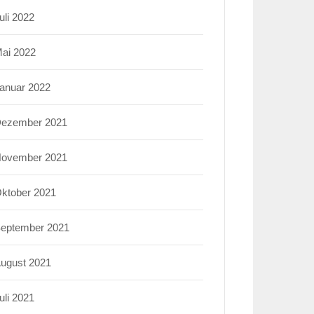
uli 2022
ai 2022
anuar 2022
ezember 2021
ovember 2021
ktober 2021
eptember 2021
ugust 2021
uli 2021