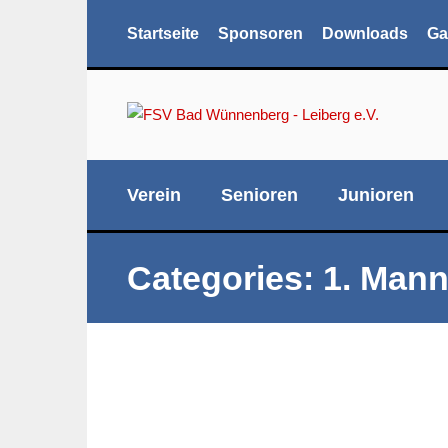
Startseite
Sponsoren
Downloads
Ga
Verein
Senioren
Junioren
Categories:
1. Mann