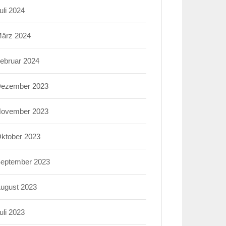
uli 2024
ärz 2024
ebruar 2024
ezember 2023
ovember 2023
ktober 2023
eptember 2023
ugust 2023
uli 2023