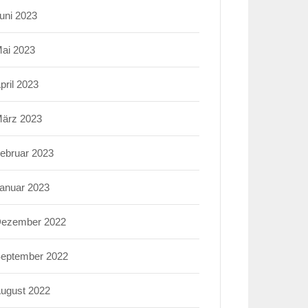
uni 2023
ai 2023
pril 2023
ärz 2023
ebruar 2023
anuar 2023
ezember 2022
eptember 2022
ugust 2022