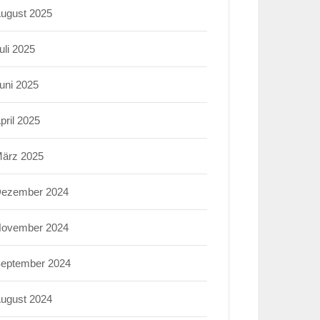
ugust 2025
uli 2025
uni 2025
pril 2025
ärz 2025
ezember 2024
ovember 2024
eptember 2024
ugust 2024