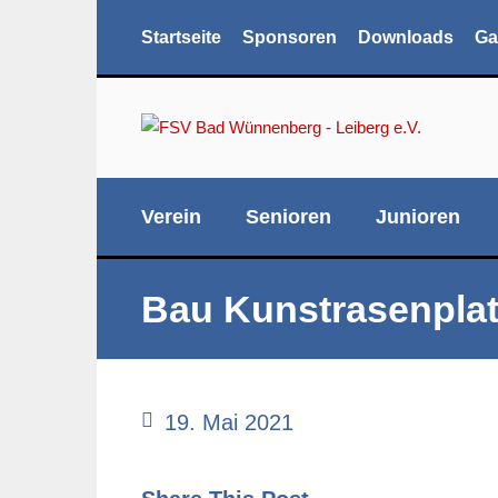
Startseite
Sponsoren
Downloads
Ga
Verein
Senioren
Junioren
Bau Kunstrasenplat
19. Mai 2021