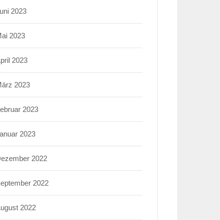
uni 2023
ai 2023
pril 2023
ärz 2023
ebruar 2023
anuar 2023
ezember 2022
eptember 2022
ugust 2022