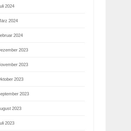
uli 2024
ärz 2024
ebruar 2024
ezember 2023
ovember 2023
ktober 2023
eptember 2023
ugust 2023
uli 2023