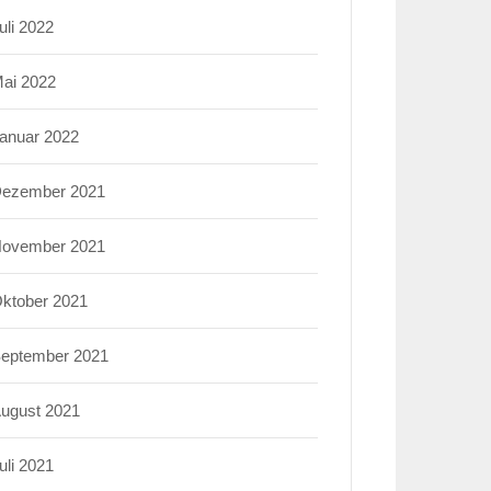
uli 2022
ai 2022
anuar 2022
ezember 2021
ovember 2021
ktober 2021
eptember 2021
ugust 2021
uli 2021