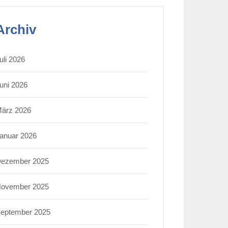
Archiv
uli 2026
uni 2026
ärz 2026
anuar 2026
ezember 2025
ovember 2025
eptember 2025