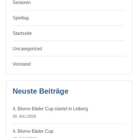
Senioren
Spieltag
Startseite
Uncategorized
Vorstand
Neuste Beiträge
4. Blome Bäder Cup startet in Leiberg
20. JULI 2026
4. Blome Bäder Cup