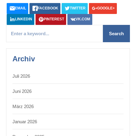
EMAIL
FACEBOOK
TWITTER
GOOGLE+
LINKEDIN
PINTEREST
VK.COM
Archiv
Juli 2026
Juni 2026
März 2026
Januar 2026