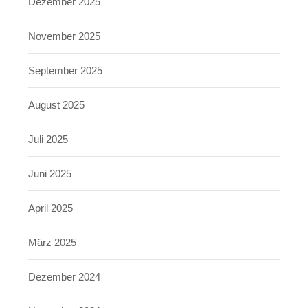
Dezember 2025
November 2025
September 2025
August 2025
Juli 2025
Juni 2025
April 2025
März 2025
Dezember 2024