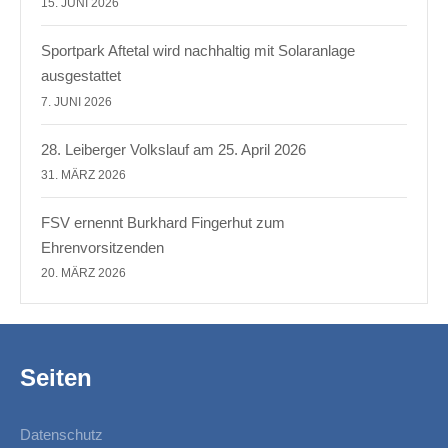
15. JUNI 2026
Sportpark Aftetal wird nachhaltig mit Solaranlage
ausgestattet
7. JUNI 2026
28. Leiberger Volkslauf am 25. April 2026
31. MÄRZ 2026
FSV ernennt Burkhard Fingerhut zum
Ehrenvorsitzenden
20. MÄRZ 2026
Seiten
Datenschutz