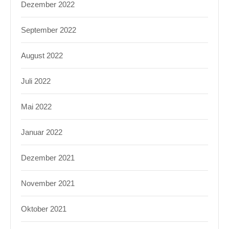
Dezember 2022
September 2022
August 2022
Juli 2022
Mai 2022
Januar 2022
Dezember 2021
November 2021
Oktober 2021