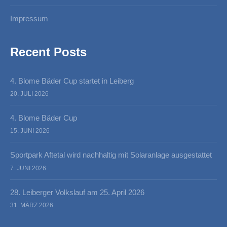
Impressum
Recent Posts
4. Blome Bäder Cup startet in Leiberg
20. JULI 2026
4. Blome Bäder Cup
15. JUNI 2026
Sportpark Aftetal wird nachhaltig mit Solaranlage ausgestattet
7. JUNI 2026
28. Leiberger Volkslauf am 25. April 2026
31. MÄRZ 2026