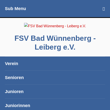
Sub Menu
FSV Bad Wünnenberg -
Leiberg e.V.
Verein
Senioren
Junioren
Juniorinnen