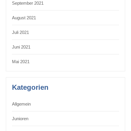
September 2021
August 2021
Juli 2021
Juni 2021
Mai 2021
Kategorien
Allgemein
Junioren