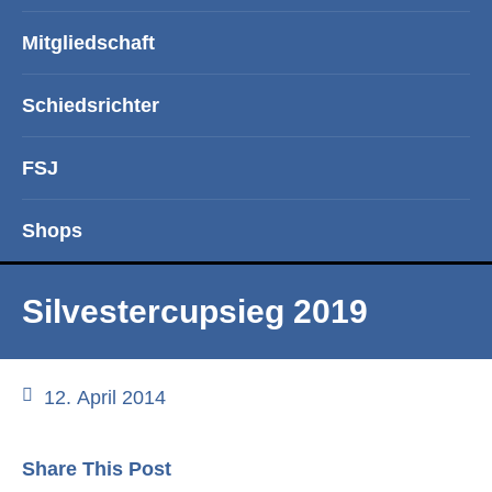
Mitgliedschaft
Schiedsrichter
FSJ
Shops
Silvestercupsieg 2019
12. April 2014
Share This Post