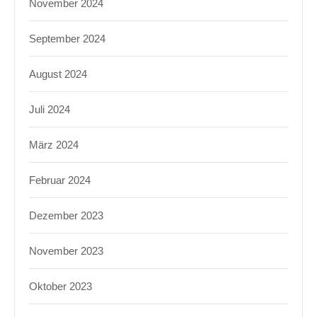
November 2024
September 2024
August 2024
Juli 2024
März 2024
Februar 2024
Dezember 2023
November 2023
Oktober 2023