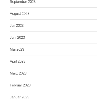
September 2023
August 2023
Juli 2023
Juni 2023
Mai 2023
April 2023
März 2023
Februar 2023
Januar 2023