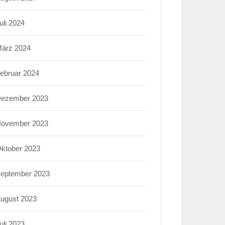
uli 2024
ärz 2024
ebruar 2024
ezember 2023
ovember 2023
ktober 2023
eptember 2023
ugust 2023
uli 2023