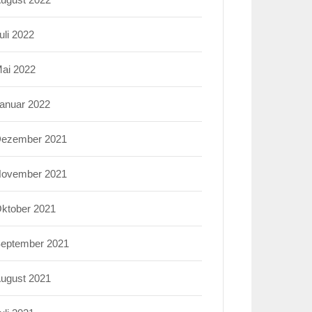
uli 2022
ai 2022
anuar 2022
ezember 2021
ovember 2021
ktober 2021
eptember 2021
ugust 2021