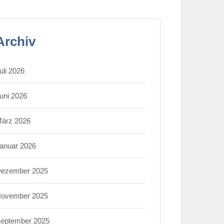
Archiv
uli 2026
uni 2026
ärz 2026
anuar 2026
ezember 2025
ovember 2025
eptember 2025