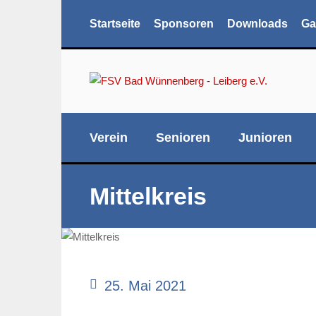
Startseite
Sponsoren
Downloads
Ga
Verein
Senioren
Junioren
Mittelkreis
25. Mai 2021