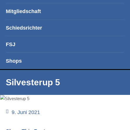
Mitgliedschaft
Schiedsrichter
FSJ
Shops
Silvesterup 5
9. Juni 2021