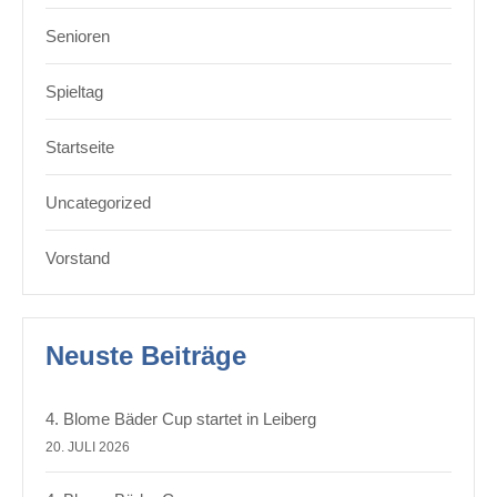
Senioren
Spieltag
Startseite
Uncategorized
Vorstand
Neuste Beiträge
4. Blome Bäder Cup startet in Leiberg
20. JULI 2026