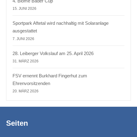
4. Blome Bäder Cup
15. JUNI 2026
Sportpark Aftetal wird nachhaltig mit Solaranlage
ausgestattet
7. JUNI 2026
28. Leiberger Volkslauf am 25. April 2026
31. MÄRZ 2026
FSV ernennt Burkhard Fingerhut zum
Ehrenvorsitzenden
20. MÄRZ 2026
Seiten