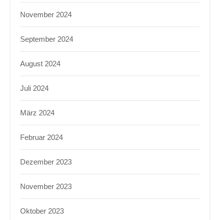
November 2024
September 2024
August 2024
Juli 2024
März 2024
Februar 2024
Dezember 2023
November 2023
Oktober 2023