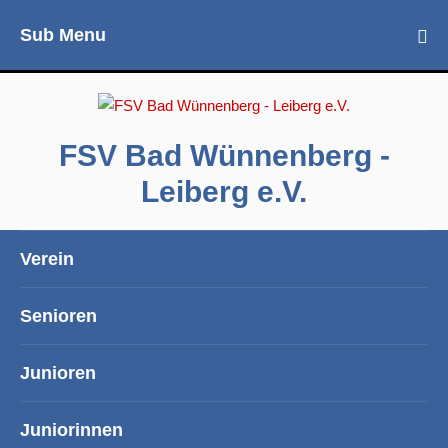
Sub Menu
FSV Bad Wünnenberg -
Leiberg e.V.
Verein
Senioren
Junioren
Juniorinnen