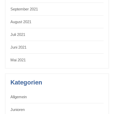
September 2021
August 2021
Juli 2021
Juni 2021
Mai 2021
Kategorien
Allgemein
Junioren