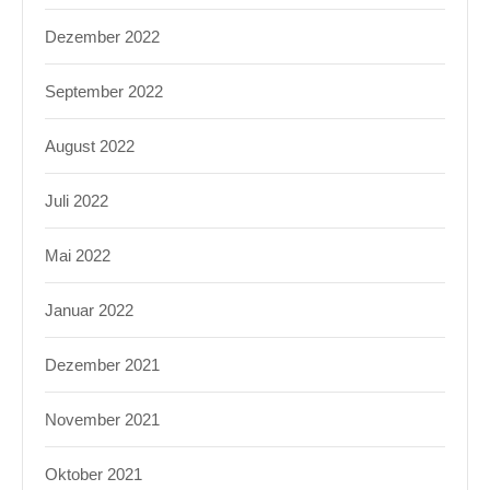
Dezember 2022
September 2022
August 2022
Juli 2022
Mai 2022
Januar 2022
Dezember 2021
November 2021
Oktober 2021