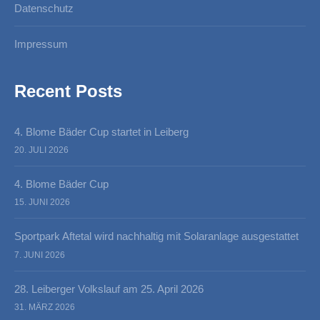
Datenschutz
Impressum
Recent Posts
4. Blome Bäder Cup startet in Leiberg
20. JULI 2026
4. Blome Bäder Cup
15. JUNI 2026
Sportpark Aftetal wird nachhaltig mit Solaranlage ausgestattet
7. JUNI 2026
28. Leiberger Volkslauf am 25. April 2026
31. MÄRZ 2026