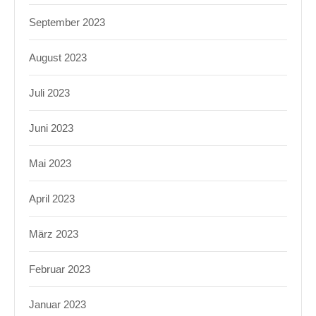
September 2023
August 2023
Juli 2023
Juni 2023
Mai 2023
April 2023
März 2023
Februar 2023
Januar 2023