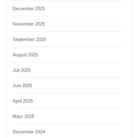
Dezember 2025
November 2025
September 2025
August 2025
Juli 2025
Juni 2025
April 2025
März 2025
Dezember 2024