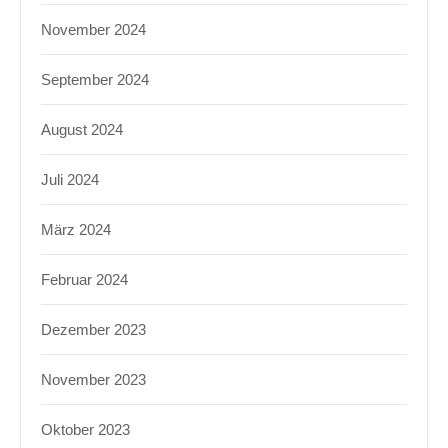
November 2024
September 2024
August 2024
Juli 2024
März 2024
Februar 2024
Dezember 2023
November 2023
Oktober 2023