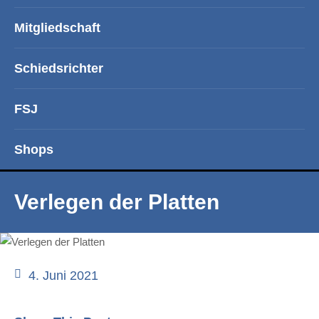
Mitgliedschaft
Schiedsrichter
FSJ
Shops
Verlegen der Platten
4. Juni 2021