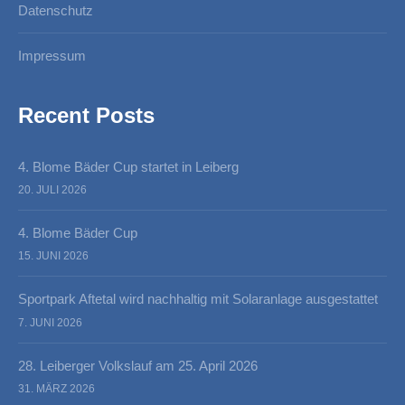
Datenschutz
Impressum
Recent Posts
4. Blome Bäder Cup startet in Leiberg
20. JULI 2026
4. Blome Bäder Cup
15. JUNI 2026
Sportpark Aftetal wird nachhaltig mit Solaranlage ausgestattet
7. JUNI 2026
28. Leiberger Volkslauf am 25. April 2026
31. MÄRZ 2026