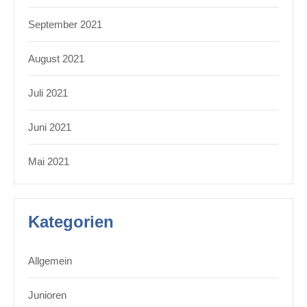
September 2021
August 2021
Juli 2021
Juni 2021
Mai 2021
Kategorien
Allgemein
Junioren