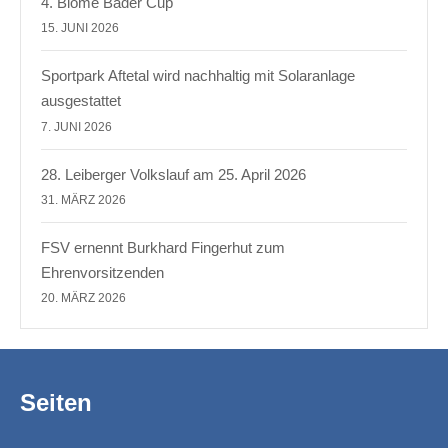
4. Blome Bäder Cup
15. JUNI 2026
Sportpark Aftetal wird nachhaltig mit Solaranlage
ausgestattet
7. JUNI 2026
28. Leiberger Volkslauf am 25. April 2026
31. MÄRZ 2026
FSV ernennt Burkhard Fingerhut zum
Ehrenvorsitzenden
20. MÄRZ 2026
Seiten