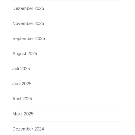
Dezember 2025
November 2025
September 2025
August 2025
Juli 2025
Juni 2025
April 2025
März 2025
Dezember 2024