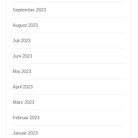
September 2023
August 2023
Juli 2023
Juni 2023
Mai 2023
April 2023
März 2023
Februar 2023
Januar 2023