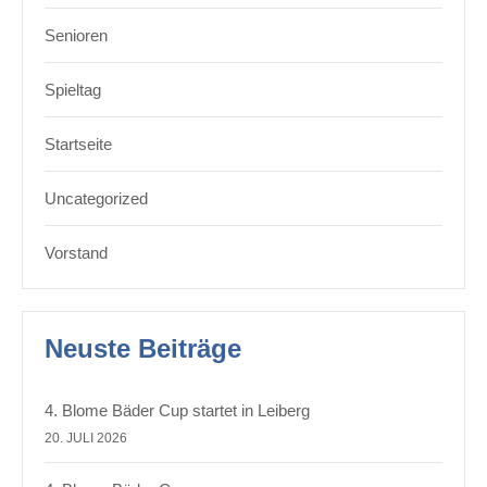
Senioren
Spieltag
Startseite
Uncategorized
Vorstand
Neuste Beiträge
4. Blome Bäder Cup startet in Leiberg
20. JULI 2026