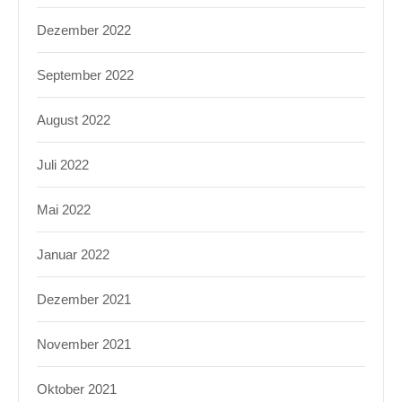
Dezember 2022
September 2022
August 2022
Juli 2022
Mai 2022
Januar 2022
Dezember 2021
November 2021
Oktober 2021