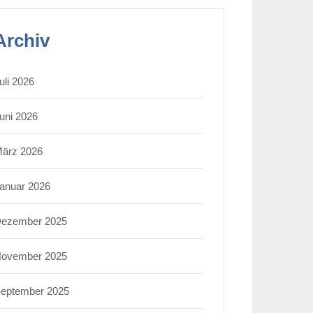
Archiv
uli 2026
uni 2026
ärz 2026
anuar 2026
ezember 2025
ovember 2025
eptember 2025