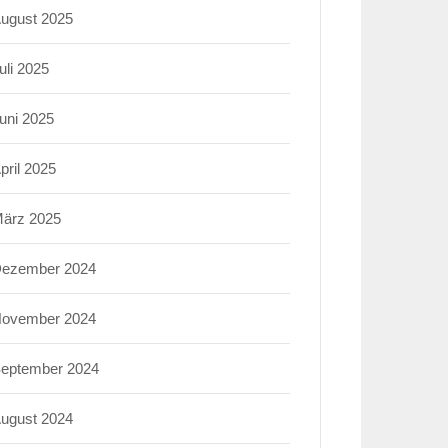
ugust 2025
uli 2025
uni 2025
pril 2025
ärz 2025
ezember 2024
ovember 2024
eptember 2024
ugust 2024