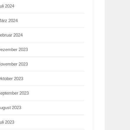
uli 2024
ärz 2024
ebruar 2024
ezember 2023
ovember 2023
ktober 2023
eptember 2023
ugust 2023
uli 2023