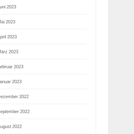
uni 2023
ai 2023
pril 2023
ärz 2023
ebruar 2023
anuar 2023
ezember 2022
eptember 2022
ugust 2022