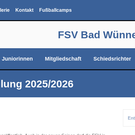
lerie
Kontakt
Fußballcamps
FSV Bad Wünnen
Juniorinnen
Mitgliedschaft
Schiedsrichter
eilung 2025/2026