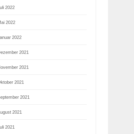
uli 2022
ai 2022
anuar 2022
ezember 2021
ovember 2021
ktober 2021
eptember 2021
ugust 2021
uli 2021