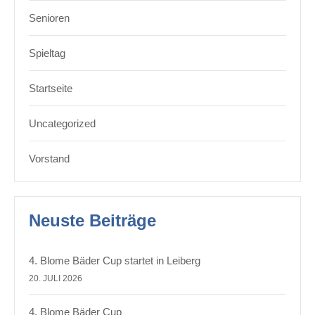
Senioren
Spieltag
Startseite
Uncategorized
Vorstand
Neuste Beiträge
4. Blome Bäder Cup startet in Leiberg
20. JULI 2026
4. Blome Bäder Cup