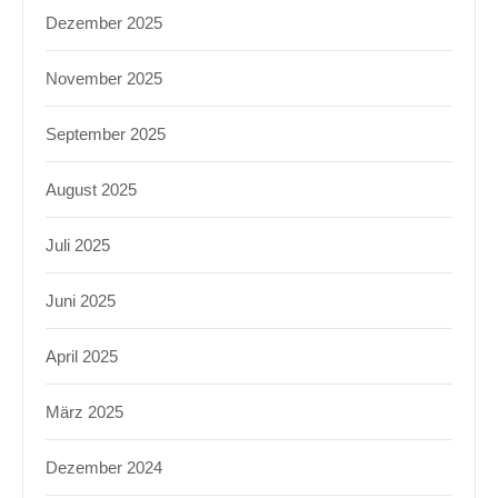
Dezember 2025
November 2025
September 2025
August 2025
Juli 2025
Juni 2025
April 2025
März 2025
Dezember 2024