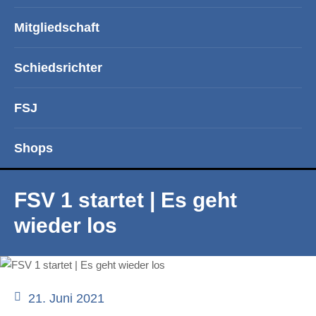
Mitgliedschaft
Schiedsrichter
FSJ
Shops
FSV 1 startet | Es geht
wieder los
21. Juni 2021