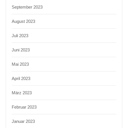
September 2023
August 2023
Juli 2023
Juni 2023
Mai 2023
April 2023
März 2023
Februar 2023
Januar 2023