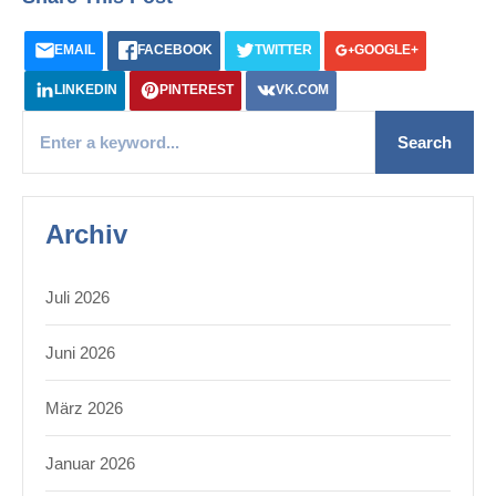
EMAIL
FACEBOOK
TWITTER
GOOGLE+
LINKEDIN
PINTEREST
VK.COM
Archiv
Juli 2026
Juni 2026
März 2026
Januar 2026