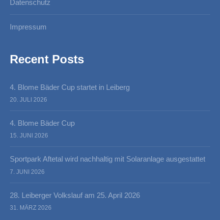
Datenschutz
Impressum
Recent Posts
4. Blome Bäder Cup startet in Leiberg
20. JULI 2026
4. Blome Bäder Cup
15. JUNI 2026
Sportpark Aftetal wird nachhaltig mit Solaranlage ausgestattet
7. JUNI 2026
28. Leiberger Volkslauf am 25. April 2026
31. MÄRZ 2026