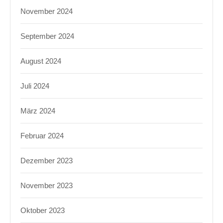
November 2024
September 2024
August 2024
Juli 2024
März 2024
Februar 2024
Dezember 2023
November 2023
Oktober 2023