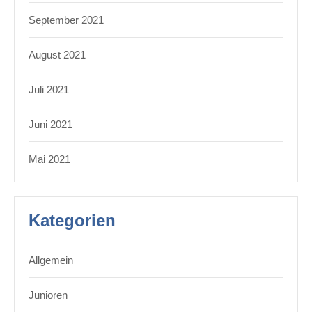
September 2021
August 2021
Juli 2021
Juni 2021
Mai 2021
Kategorien
Allgemein
Junioren