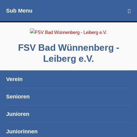
Sub Menu
FSV Bad Wünnenberg -
Leiberg e.V.
Verein
Senioren
Junioren
Juniorinnen