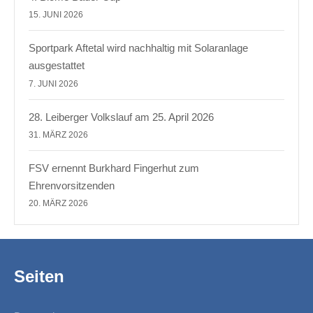
15. JUNI 2026
Sportpark Aftetal wird nachhaltig mit Solaranlage
ausgestattet
7. JUNI 2026
28. Leiberger Volkslauf am 25. April 2026
31. MÄRZ 2026
FSV ernennt Burkhard Fingerhut zum
Ehrenvorsitzenden
20. MÄRZ 2026
Seiten