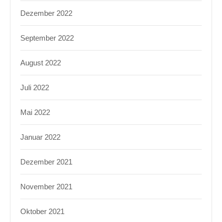
Dezember 2022
September 2022
August 2022
Juli 2022
Mai 2022
Januar 2022
Dezember 2021
November 2021
Oktober 2021