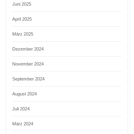
Juni 2025
April 2025
März 2025
Dezember 2024
November 2024
September 2024
August 2024
Juli 2024
März 2024