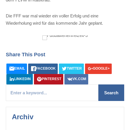
Die FFF war mal wieder ein voller Erfolg und eine
Wiederholung wird für das kommende Jahr geplant.
Share This Post
EMAIL
FACEBOOK
TWITTER
GOOGLE+
LINKEDIN
PINTEREST
VK.COM
Archiv