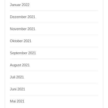
Januar 2022
Dezember 2021
November 2021
Oktober 2021
September 2021
August 2021
Juli 2021
Juni 2021
Mai 2021