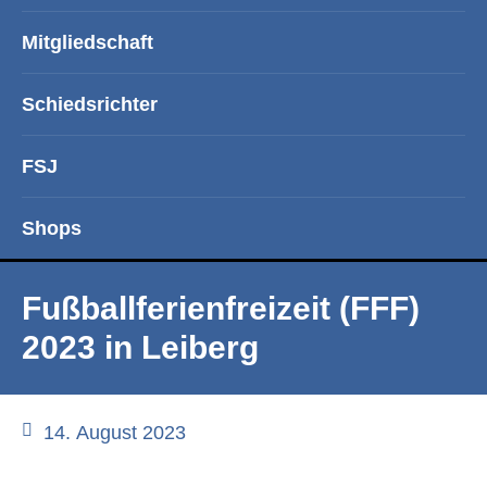
Mitgliedschaft
Schiedsrichter
FSJ
Shops
Fußballferienfreizeit (FFF)
2023 in Leiberg
14. August 2023