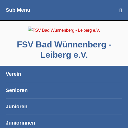
Sub Menu
FSV Bad Wünnenberg -
Leiberg e.V.
Verein
Senioren
Junioren
Juniorinnen