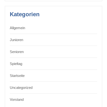
Kategorien
Allgemein
Junioren
Senioren
Spieltag
Startseite
Uncategorized
Vorstand