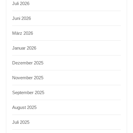
Juli 2026
Juni 2026
März 2026
Januar 2026
Dezember 2025
November 2025
September 2025
August 2025
Juli 2025