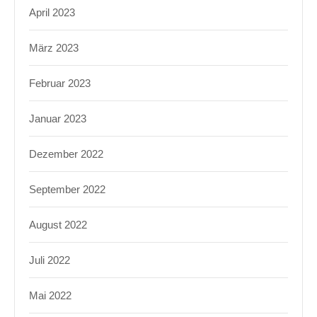
April 2023
März 2023
Februar 2023
Januar 2023
Dezember 2022
September 2022
August 2022
Juli 2022
Mai 2022