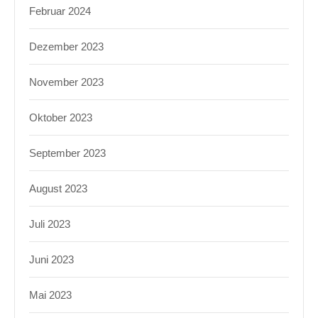
Februar 2024
Dezember 2023
November 2023
Oktober 2023
September 2023
August 2023
Juli 2023
Juni 2023
Mai 2023