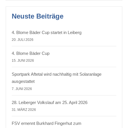
Neuste Beiträge
4. Blome Bäder Cup startet in Leiberg
20. JULI 2026
4. Blome Bäder Cup
15. JUNI 2026
Sportpark Aftetal wird nachhaltig mit Solaranlage
ausgestattet
7. JUNI 2026
28. Leiberger Volkslauf am 25. April 2026
31. MÄRZ 2026
FSV ernennt Burkhard Fingerhut zum