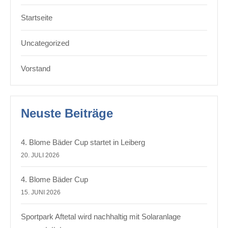
Startseite
Uncategorized
Vorstand
Neuste Beiträge
4. Blome Bäder Cup startet in Leiberg
20. JULI 2026
4. Blome Bäder Cup
15. JUNI 2026
Sportpark Aftetal wird nachhaltig mit Solaranlage