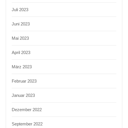
Juli 2023
Juni 2023
Mai 2023
April 2023
März 2023
Februar 2023
Januar 2023
Dezember 2022
September 2022