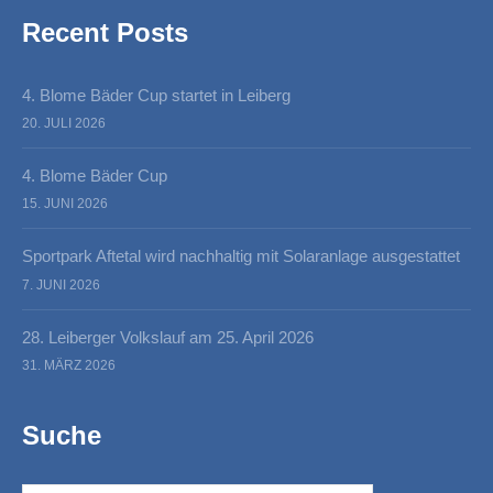
Recent Posts
4. Blome Bäder Cup startet in Leiberg
20. JULI 2026
4. Blome Bäder Cup
15. JUNI 2026
Sportpark Aftetal wird nachhaltig mit Solaranlage ausgestattet
7. JUNI 2026
28. Leiberger Volkslauf am 25. April 2026
31. MÄRZ 2026
Suche