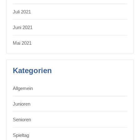
Juli 2021
Juni 2021
Mai 2021
Kategorien
Allgemein
Junioren
Senioren
Spieltag