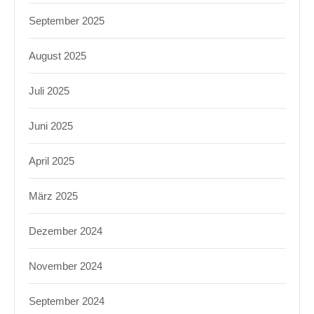
September 2025
August 2025
Juli 2025
Juni 2025
April 2025
März 2025
Dezember 2024
November 2024
September 2024