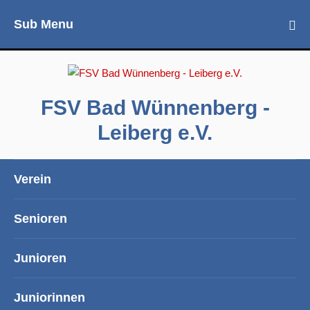
Sub Menu
FSV Bad Wünnenberg -
Leiberg e.V.
Verein
Senioren
Junioren
Juniorinnen