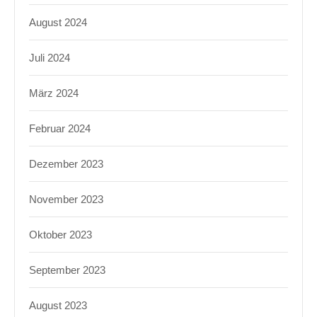
August 2024
Juli 2024
März 2024
Februar 2024
Dezember 2023
November 2023
Oktober 2023
September 2023
August 2023