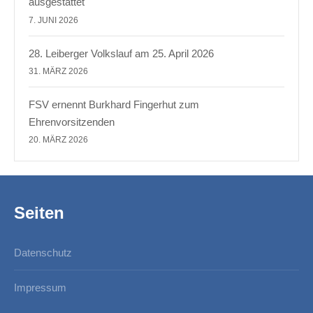
ausgestattet
7. JUNI 2026
28. Leiberger Volkslauf am 25. April 2026
31. MÄRZ 2026
FSV ernennt Burkhard Fingerhut zum
Ehrenvorsitzenden
20. MÄRZ 2026
Seiten
Datenschutz
Impressum