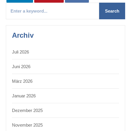
Archiv
Juli 2026
Juni 2026
März 2026
Januar 2026
Dezember 2025
November 2025