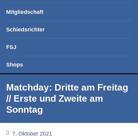
Mitgliedschaft
Schiedsrichter
FSJ
Shops
Matchday: Dritte am Freitag
// Erste und Zweite am
Sonntag
7. Oktober 2021