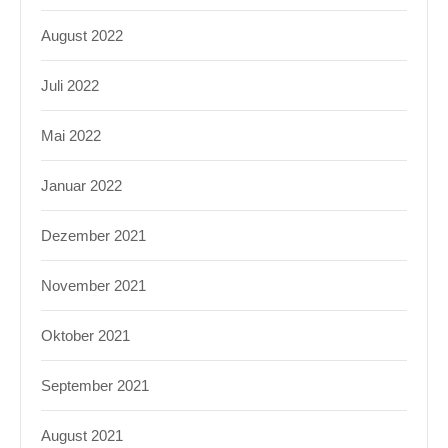
August 2022
Juli 2022
Mai 2022
Januar 2022
Dezember 2021
November 2021
Oktober 2021
September 2021
August 2021