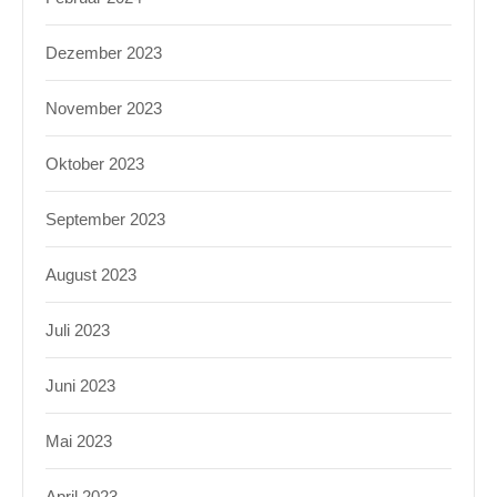
Dezember 2023
November 2023
Oktober 2023
September 2023
August 2023
Juli 2023
Juni 2023
Mai 2023
April 2023