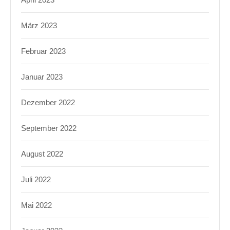
März 2023
Februar 2023
Januar 2023
Dezember 2022
September 2022
August 2022
Juli 2022
Mai 2022