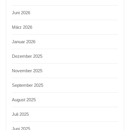
Juni 2026
März 2026
Januar 2026
Dezember 2025
November 2025
September 2025
August 2025
Juli 2025
Juni 2025