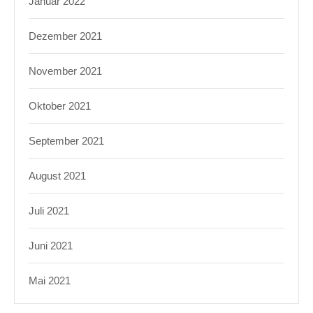
Januar 2022
Dezember 2021
November 2021
Oktober 2021
September 2021
August 2021
Juli 2021
Juni 2021
Mai 2021