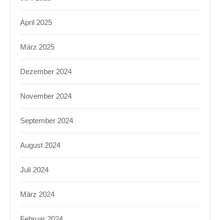
April 2025
März 2025
Dezember 2024
November 2024
September 2024
August 2024
Juli 2024
März 2024
Februar 2024