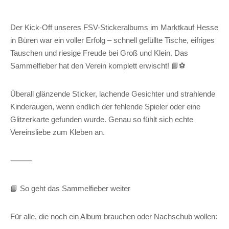
Der Kick-Off unseres FSV-Stickeralbums im Marktkauf Hesse
in Büren war ein voller Erfolg – schnell gefüllte Tische, eifriges
Tauschen und riesige Freude bei Groß und Klein. Das
Sammelfieber hat den Verein komplett erwischt! 📘⚽
Überall glänzende Sticker, lachende Gesichter und strahlende
Kinderaugen, wenn endlich der fehlende Spieler oder eine
Glitzerkarte gefunden wurde. Genau so fühlt sich echte
Vereinsliebe zum Kleben an.
⸻
📘 So geht das Sammelfieber weiter
Für alle, die noch ein Album brauchen oder Nachschub wollen: