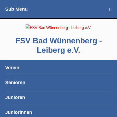
Sub Menu
FSV Bad Wünnenberg -
Leiberg e.V.
Verein
Senioren
Junioren
Juniorinnen