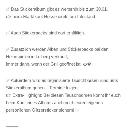
✅ Das Stickeralbum gibt es weiterhin bis zum 30.01.
👉 beim Marktkauf Hesse direkt am Infostand
✅ Auch Stickerpacks sind dort erhältlich.
✅ Zusätzlich werden Alben und Stickerpacks bei den
Heimspielen in Leiberg verkauft,
immer dann, wenn der Grill geöffnet ist. 🌭⚽
✅ Außerdem wird es organisierte Tauschbörsen rund ums
Stickeralbum geben – Termine folgen!
👉 Extra-Highlight: Bei diesen Tauschbörsen könnt ihr euch
beim Kauf eines Albums auch noch euren eigenen
persönlichen Glitzersticker sichern! ✨
⸻