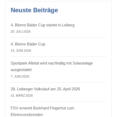
Neuste Beiträge
4. Blome Bäder Cup startet in Leiberg
20. JULI 2026
4. Blome Bäder Cup
15. JUNI 2026
Sportpark Aftetal wird nachhaltig mit Solaranlage
ausgestattet
7. JUNI 2026
28. Leiberger Volkslauf am 25. April 2026
31. MÄRZ 2026
FSV ernennt Burkhard Fingerhut zum
Ehrenvorsitzenden