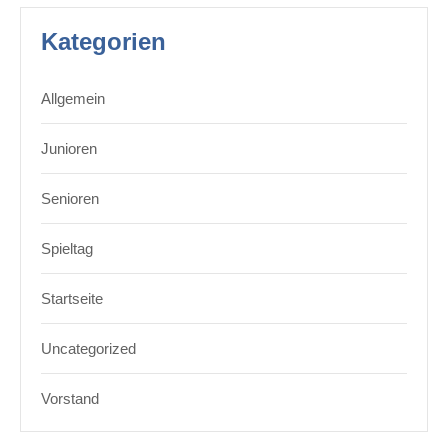
Kategorien
Allgemein
Junioren
Senioren
Spieltag
Startseite
Uncategorized
Vorstand